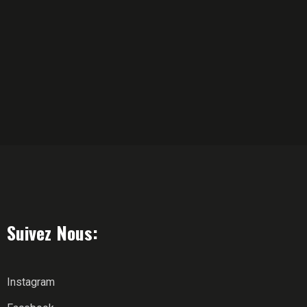
Suivez Nous:
Instagram