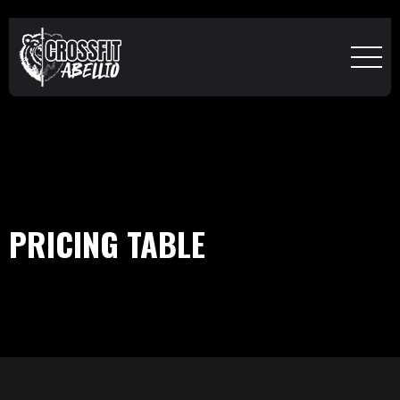
PRICING TABLE